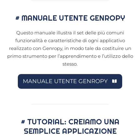
# MANUALE UTENTE GENROPY
Questo manuale illustra il set delle più comuni
funzionalità e caratteristiche di ogni applicativo
realizzato con Genropy, in modo tale da costituire un
primo strumento per l’apprendimento e l’utilizzo dello
stesso.
MANUALE UTENTE GENROPY
# TUTORIAL: CREIAMO UNA
SEMPLICE APPLICAZIONE