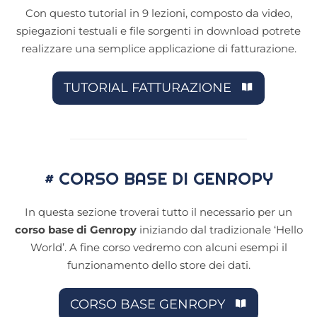
Con questo tutorial in 9 lezioni, composto da video,
spiegazioni testuali e file sorgenti in download potrete
realizzare una semplice applicazione di fatturazione.
TUTORIAL FATTURAZIONE
# CORSO BASE DI GENROPY
In questa sezione troverai tutto il necessario per un
corso base di Genropy
iniziando dal tradizionale ‘Hello
World’. A fine corso vedremo con alcuni esempi il
funzionamento dello store dei dati.
CORSO BASE GENROPY