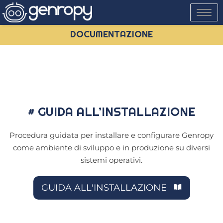
Toggle
navigati
DOCUMENTAZIONE
# GUIDA ALL’INSTALLAZIONE
Procedura guidata per installare e configurare Genropy
come ambiente di sviluppo e in produzione su diversi
sistemi operativi.
GUIDA ALL'INSTALLAZIONE