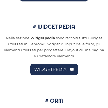
# WIDGETPEDIA
Nella sezione
Widgetpedia
sono raccolti tutti i widget
utilizzati in Genropy: i widget di input delle form, gli
elementi utilizzati per progettare il layout di una pagina
e i datastore elements.
WIDGETPEDIA
# ORM