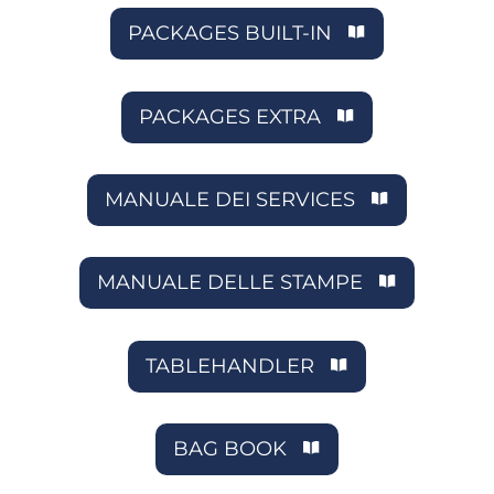
PACKAGES BUILT-IN
PACKAGES EXTRA
MANUALE DEI SERVICES
MANUALE DELLE STAMPE
TABLEHANDLER
BAG BOOK