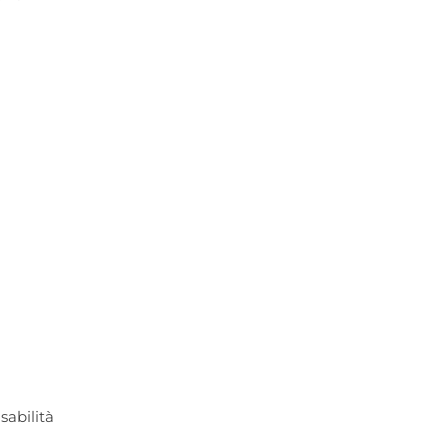
sabilità