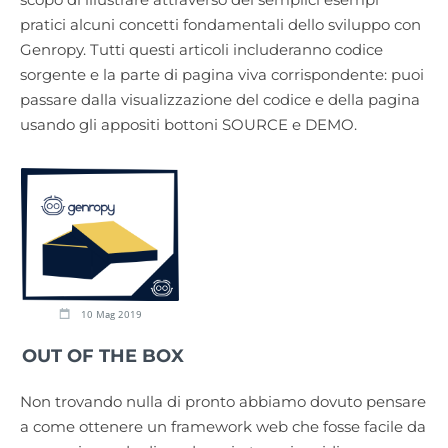
pratici alcuni concetti fondamentali dello sviluppo con
Genropy. Tutti questi articoli includeranno codice
sorgente e la parte di pagina viva corrispondente: puoi
passare dalla visualizzazione del codice e della pagina
usando gli appositi bottoni SOURCE e DEMO.
10 Mag 2019
OUT OF THE BOX
Non trovando nulla di pronto abbiamo dovuto pensare
a come ottenere un framework web che fosse facile da