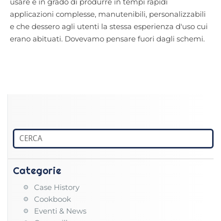
usare e in grado di produrre in tempi rapidi
applicazioni complesse, manutenibili, personalizzabili
e che dessero agli utenti la stessa esperienza d'uso cui
erano abituati. Dovevamo pensare fuori dagli schemi.
Categorie
Case History
Cookbook
Eventi & News